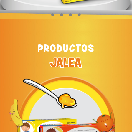
PRODUCTOS