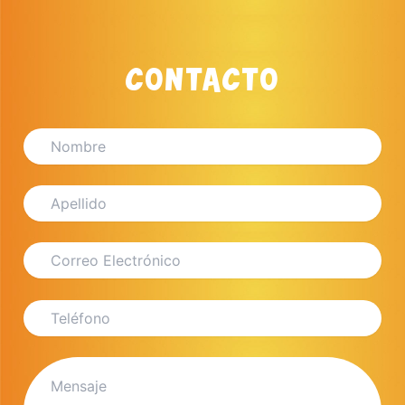
CONTACTO