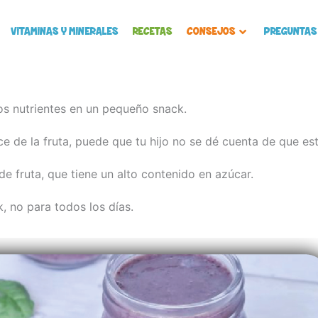
VITAMINAS Y MINERALES
RECETAS
CONSEJOS
PREGUNTAS
os nutrientes en un pequeño snack.
e de la fruta, puede que tu hijo no se dé cuenta de que est
de fruta, que tiene un alto contenido en azúcar.
, no para todos los días.